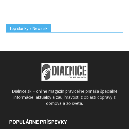
Top články z News.sk
Dialnice.sk – online magazín pravidelne prináša špeciálne
informácie, aktuality a zaujímavosti z oblasti dopravy z
domova a zo sveta.
POPULÁRNE PRÍSPEVKY