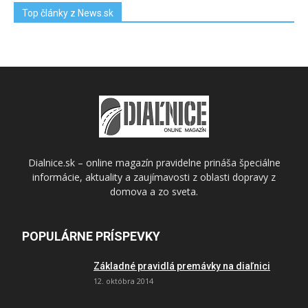
Top články z News.sk
Dialnice.sk – online magazín pravidelne prináša špeciálne
informácie, aktuality a zaujímavosti z oblasti dopravy z
domova a zo sveta.
POPULÁRNE PRÍSPEVKY
Základné pravidlá premávky na diaľnici
12. októbra 2014