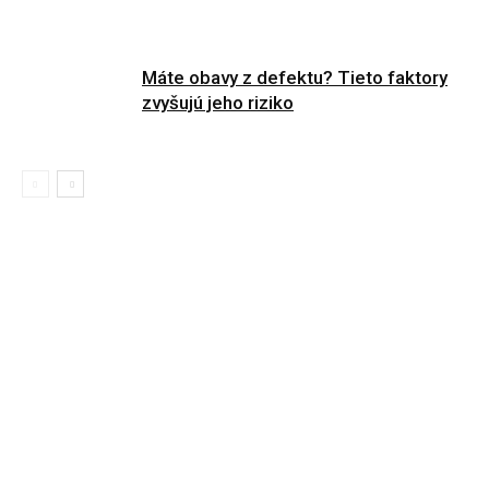
Máte obavy z defektu? Tieto faktory
zvyšujú jeho riziko