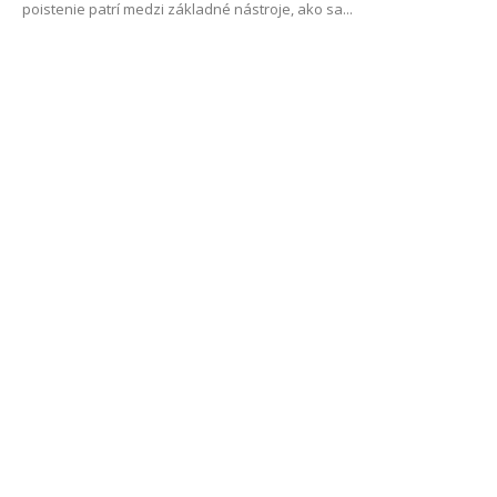
poistenie patrí medzi základné nástroje, ako sa...