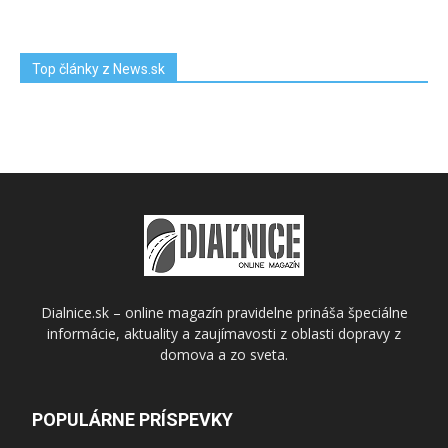
Top články z News.sk
Dialnice.sk – online magazín pravidelne prináša špeciálne
informácie, aktuality a zaujímavosti z oblasti dopravy z
domova a zo sveta.
POPULÁRNE PRÍSPEVKY