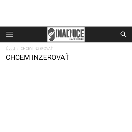
Úvod
CHCEM INZEROVAŤ
CHCEM INZEROVAŤ